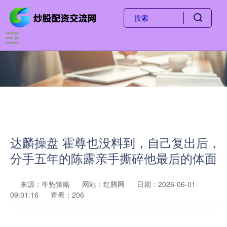
达麟操盘 霍尊也没料到，自己复出后，
分手五年的陈露亲手撕碎他最后的体面
来源：牛势策略
网站：红腾网
日期：2026-06-01
09:01:16
查看：206