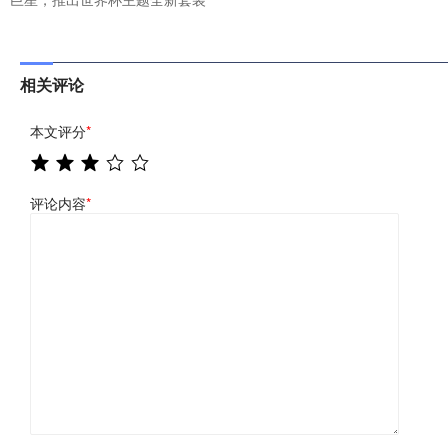
相关评论
本文评分
*
评论内容
*