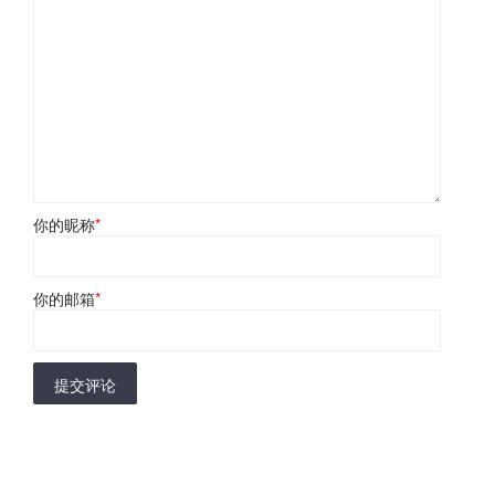
你的昵称
*
你的邮箱
*
提交评论