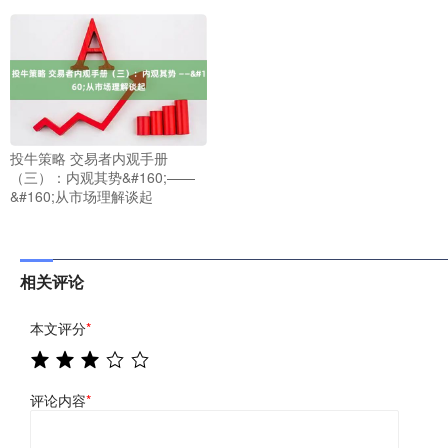
投牛策略 交易者内观手册
（三）：内观其势&#160;——
&#160;从市场理解谈起
相关评论
本文评分
*
评论内容
*