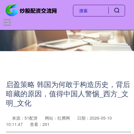
启盈策略 韩国为何敢于构造历史，背后
暗藏的原因，值得中国人警惕_西方_文
明_文化
来源：51配资
网站：红腾网
日期：2026-05-10
10:11:47
查看：201