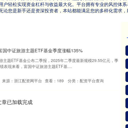
用户轻松实现资金杠杆与收益最大化。平台拥有专业的风控体系
无论您是新手还是资深投资者，本站都能满足您的多样化需求，
富国中证旅游主题ETF基金季度涨幅135%
主题ETF基金公布二季报，2025年二季度最新规模29.55亿元，季
业绩表现来看，富国中证旅游主题ETF基....
来源：浙江配资网平台
查看：
189
分类：
配资平台查询
文章已加载完成