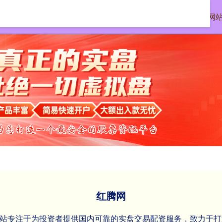
首页
红腾网
配资网
红腾网
III‌本站专注于为投资者提供国内可靠的实盘交易配资服务，致力